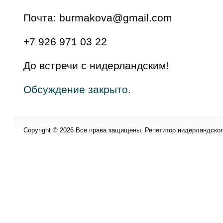
Почта: burmakova@gmail.com
+7 926 971 03 22
До встречи с нидерландским!
Обсуждение закрыто.
Copyright © 2026 Все права защищены. Репетитор нидерландского 