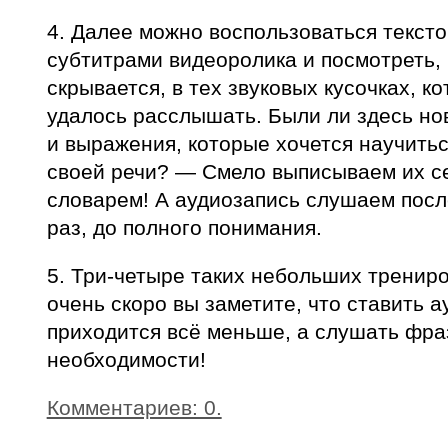
4. Далее можно воспользоваться тексто
субтитрами видеоролика и посмотреть, 
скрывается, в тех звуковых кусочках, к
удалось расслышать. Были ли здесь но
и выражения, которые хочется научитьс
своей речи? — Смело выписываем их се
словарем! А аудиозапись слушаем посл
раз, до полного понимания.
5. Три-четыре таких небольших тренир
очень скоро вы заметите, что ставить а
приходится всё меньше, а слушать фра
необходимости!
Комментариев: 0.