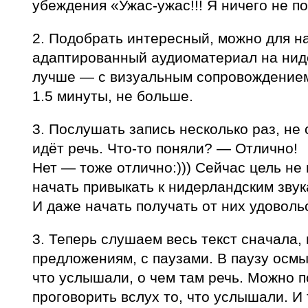
убеждения «Ужас-ужас!!! Я ничего не по
2. Подобрать интересный, можно для н
адаптированный аудиоматериал на нид
лучше — с визуальным сопровождением
1.5 минуты, не больше.
3. Послушать запись несколько раз, не 
идёт речь. Что-то поняли? — Отлично!
Нет — тоже отлично:))) Сейчас цель не 
начать привыкать к нидерландским звук
И даже начать получать от них удоволь
3. Теперь слушаем весь текст сначала,
предложениям, с паузами. В паузу осмы
что услышали, о чем там речь. Можно 
проговорить вслух то, что услышали. И 