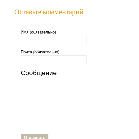
Оставьте комментарий
Имя (обязательно)
Почта (обязательно)
Сообщение