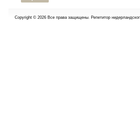
Copyright © 2026 Все права защищены. Репетитор нидерландского 