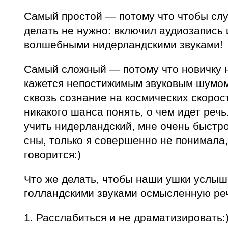
Самый простой — потому что чтобы слу
делать не нужно: включил аудиозапись
волшебными нидерландскими звуками!
Самый сложный — потому что новичку 
кажется непостижимым звуковым шумом
сквозь сознание на космических скорос
никакого шанса понять, о чем идет речь
учить нидерландский, мне очень быстро
сны, только я совершенно не понимала,
говорится:)
Что же делать, чтобы наши ушки услы
голландскими звуками осмысленную ре
1. Расслабиться и не драматизировать:)