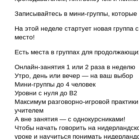
Записывайтесь в мини-группы, которые 
На этой неделе стартует новая группа с
место!
Есть места в группах для продолжающи
Онлайн-занятия 1 или 2 раза в неделю
Утро, день или вечер — на ваш выбор
Мини-группы до 4 человек
Уровни с нуля до B2
Максимум разговорно-игровой практики 
учителем
А вне занятия — с однокурсниками!
Чтобы начать говорить на нидерландск
уроке и научиться понимать нидерландс