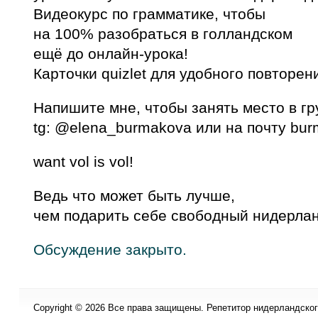
Видеокурс по грамматике, чтобы
на 100% разобраться в голландском
ещё до онлайн-урока!
Карточки quizlet для удобного повторен
Напишите мне, чтобы занять место в гр
tg: @elena_burmakova или на почту bu
want vol is vol!
Ведь что может быть лучше,
чем подарить себе свободный нидерла
Обсуждение закрыто.
Copyright © 2026 Все права защищены. Репетитор нидерландского 