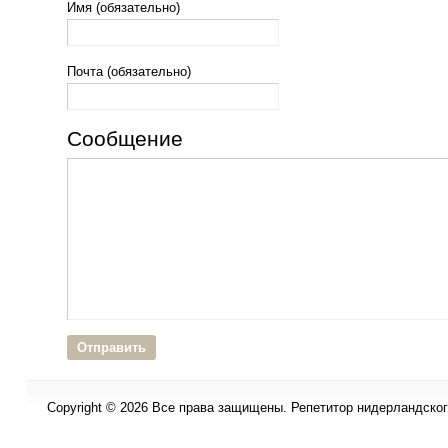
Имя (обязательно)
Почта (обязательно)
Сообщение
Copyright © 2026 Все права защищены. Репетитор нидерландского 