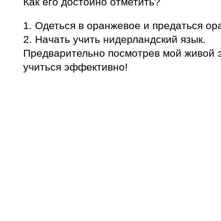
Как его достойно отметить?
1. Одеться в оранжевое и предаться ор
2. Начать учить нидерландский язык.
Предварительно посмотрев мой живой э
учиться эффективно!