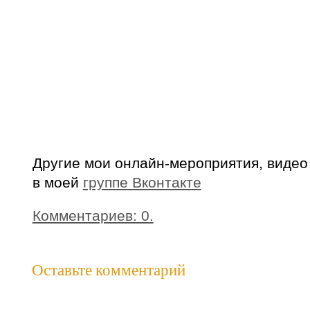
Другие мои онлайн-мероприятия, видео
в моей
группе Вконтакте
Комментариев: 0.
Оставьте комментарий