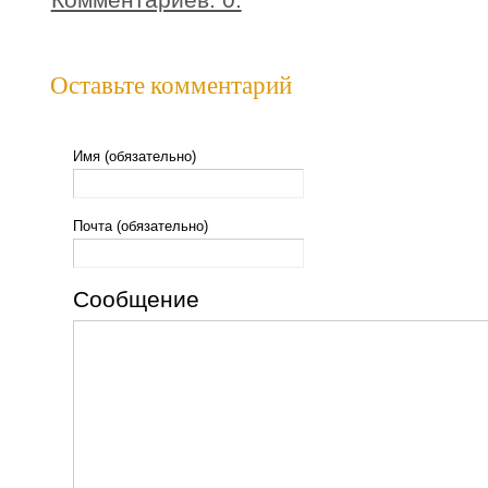
Оставьте комментарий
Имя (обязательно)
Почта (обязательно)
Сообщение