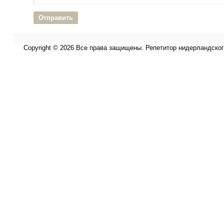
Copyright © 2026 Все права защищены. Репетитор нидерландского 