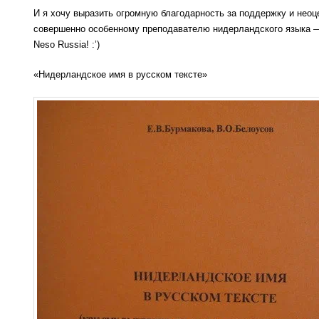
И я хочу выразить огромную благодарность за поддержку и нео
совершенно особенному преподавателю нидерландского языка — 
Neso Russia! :’)
«Нидерландское имя в русском тексте»