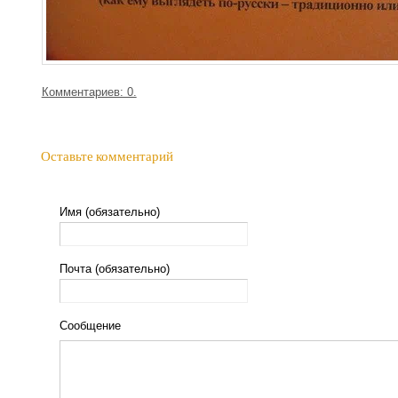
Комментариев: 0.
Оставьте комментарий
Имя (обязательно)
Почта (обязательно)
Сообщение