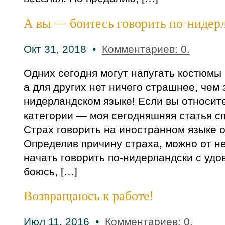
А вы — боитесь говорить по-нидер
Окт 31, 2018 •
Комментариев: 0.
Одних сегодня могут напугать костюмы
а для других нет ничего страшнее, чем 
нидерландском языке! Если вы относите
категории — моя сегодняшняя статья сп
Страх говорить на иностранном языке 
Определив причину страха, можно от не
начать говорить по-нидерландски с удо
боюсь, […]
Возвращаюсь к работе!
Июл 11, 2016 •
Комментариев: 0.