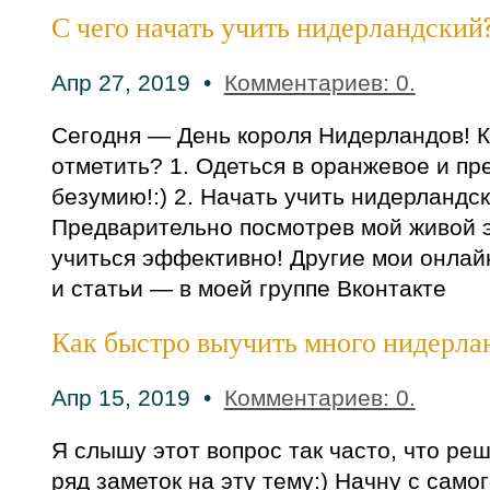
С чего начать учить нидерландский
Апр 27, 2019 •
Комментариев: 0.
Сегодня — День короля Нидерландов! К
отметить? 1. Одеться в оранжевое и п
безумию!:) 2. Начать учить нидерландск
Предварительно посмотрев мой живой э
учиться эффективно! Другие мои онлай
и статьи — в моей группе Вконтакте
Как быстро выучить много нидерла
Апр 15, 2019 •
Комментариев: 0.
Я слышу этот вопрос так часто, что ре
ряд заметок на эту тему:) Начну с само