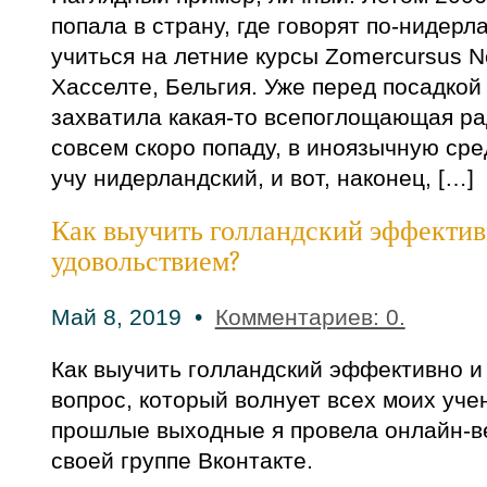
попала в страну, где говорят по-нидер
учиться на летние курсы Zomercursus Ne
Хасселте, Бельгия. Уже перед посадкой
захватила какая-то всепоглощающая ра
совсем скоро попаду, в иноязычную сред
учу нидерландский, и вот, наконец, […]
Как выучить голландский эффектив
удовольствием?
Май 8, 2019 •
Комментариев: 0.
Как выучить голландский эффективно и
вопрос, который волнует всех моих уче
прошлые выходные я провела онлайн-ве
своей группе Вконтакте.