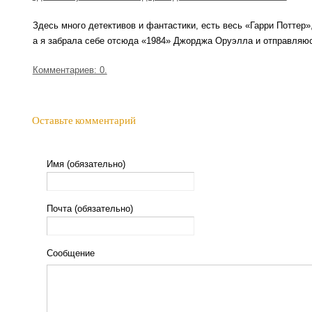
Здесь много детективов и фантастики, есть весь «Гарри Поттер»
а я забрала себе отсюда «1984» Джорджа Оруэлла и отправляю
Комментариев: 0.
Оставьте комментарий
Имя (обязательно)
Почта (обязательно)
Сообщение