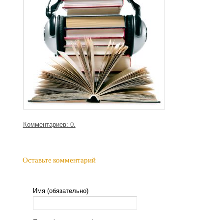
Комментариев: 0.
Оставьте комментарий
Имя (обязательно)