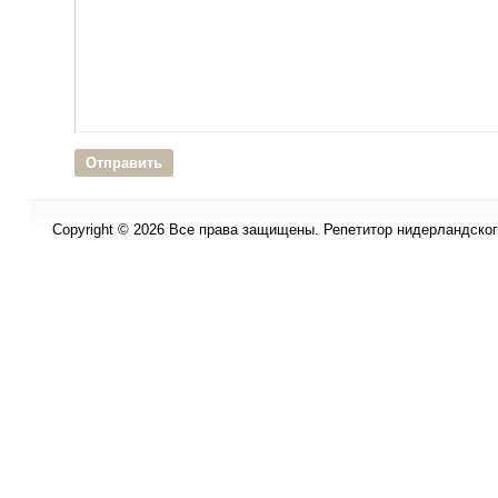
Copyright © 2026 Все права защищены. Репетитор нидерландского 