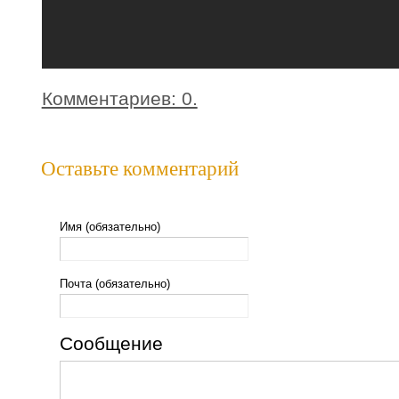
Комментариев: 0.
Оставьте комментарий
Имя (обязательно)
Почта (обязательно)
Сообщение