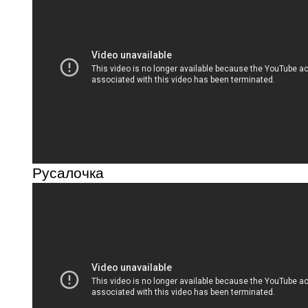
Русалочка