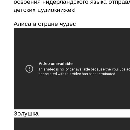
освоения нидерландского языка отправ
детских аудиокнижек!
Алиса в стране чудес
Золушка