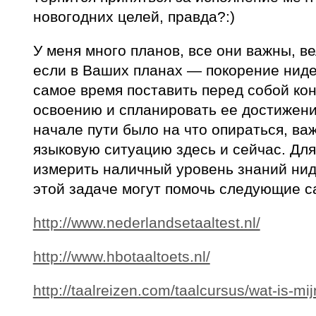
новогодних целей, правда?:)
У меня много планов, все они важны, в
если в Ваших планах — покорение ниде
самое время поставить перед собой кон
освоению и спланировать ее достижени
начале пути было на что опираться, ва
языковую ситуацию здесь и сейчас. Для
измерить наличный уровень знаний нид
этой задаче могут помочь следующие с
http://www.nederlandsetaaltest.nl/
http://www.hbotaaltoets.nl/
http://taalreizen.com/taalcursus/wat-is-m