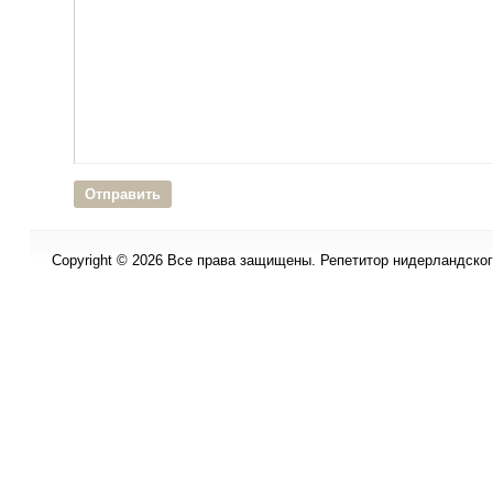
Copyright © 2026 Все права защищены. Репетитор нидерландского 