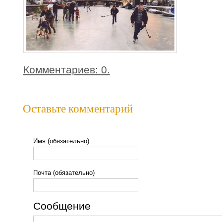
Комментариев: 0.
Оставьте комментарий
Имя (обязательно)
Почта (обязательно)
Сообщение