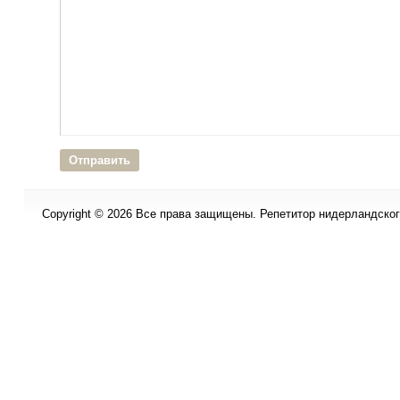
Copyright © 2026 Все права защищены. Репетитор нидерландского 