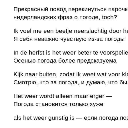
Прекрасный повод перекинуться парочк
нидерландских фраз о погоде, toch?
Ik voel me een beetje neerslachtig door 
Я себя неважно чувствую из-за погоды
In de herfst is het weer beter te voorspel
Осенью погода более предсказуема
Kijk naar buiten, zodat ik weet wat voor 
Смотрю, что за погода, и думаю, что бы
Het weer wordt alleen maar erger —
Погода становится только хуже
als het weer gunstig is — если погода п