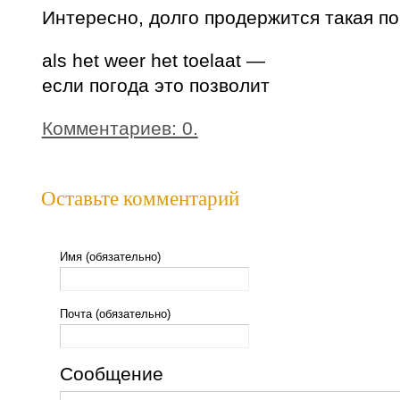
Интересно, долго продержится такая п
als het weer het toelaat —
если погода это позволит
Комментариев: 0.
Оставьте комментарий
Имя (обязательно)
Почта (обязательно)
Сообщение