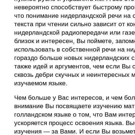
невероятно способствует быстрому прог
что понимание нидерландской речи на 
текста при чтении сильно зависит от ко
нидерландской радиопередачи или газе
близок и интересен, Вы поймете, запом
использовать в собственной речи на н
гораздо больше новых нидерландских с
также идей и аргументов, чем если Вы 
сквозь дебри скучных и неинтересных 
изучаемом языке.
Чем больше у Вас интересов, и чем бо
внимание Вы посвящаете изучению мат
голландском языке о том, что Вам инте
ускоряется процесс освоения языка. В
изучения — за Вами. И если Вы возьмет