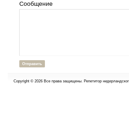
Сообщение
Copyright © 2026 Все права защищены. Репетитор нидерландского 