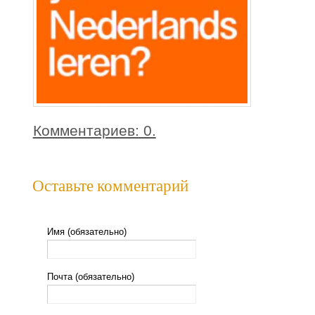
Комментариев: 0.
Оставьте комментарий
Имя (обязательно)
Почта (обязательно)