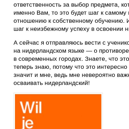
ответственность за выбор предмета, к
именно Вам, то это будет шаг к самому
отношению к собственному обучению. 
шаг к неизбежному успеху в освоении н
А сейчас я отправляюсь вести с учени
на нидерландском языке — о противор
в современных городах. Знаете, что это
теперь знаю, потому что это интересно
значит и мне, ведь мне невероятно важ
осваивать нидерландский!